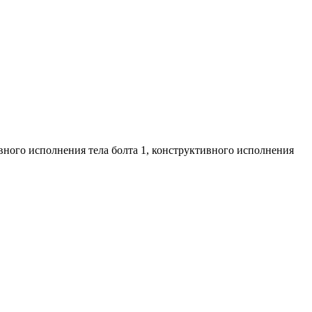
ивного исполнения тела болта 1, конструктивного исполнения