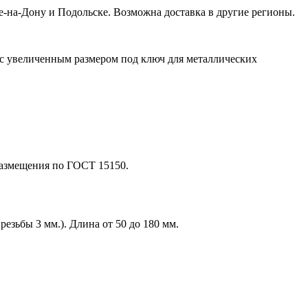
ве-на-Дону и Подольске. Возможна доставка в другие регионы.
 с увеличенным размером под ключ для металлических
размещения по ГОСТ 15150.
езьбы 3 мм.). Длина от 50 до 180 мм.