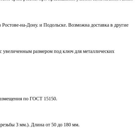
в Ростове-на-Дону. и Подольске. Возможна доставка в другие
 с увеличенным размером под ключ для металлических
размещения по ГОСТ 15150.
езьбы 3 мм.). Длина от 50 до 180 мм.