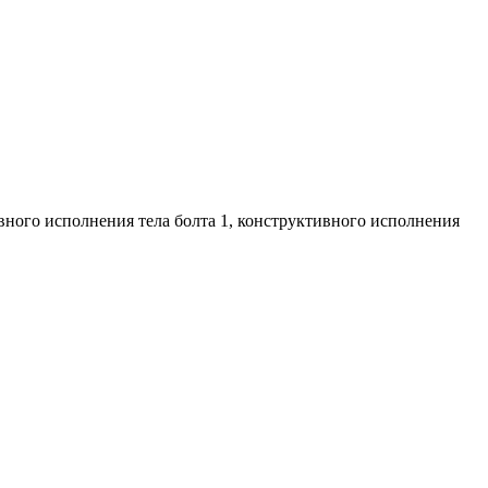
ивного исполнения тела болта 1, конструктивного исполнения