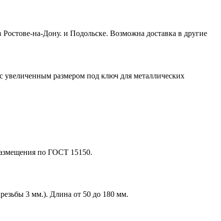
в Ростове-на-Дону. и Подольске. Возможна доставка в другие
 с увеличенным размером под ключ для металлических
размещения по ГОСТ 15150.
езьбы 3 мм.). Длина от 50 до 180 мм.