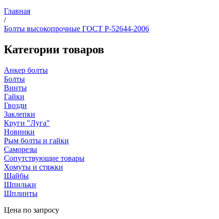
Главная
/
Болты высокопрочные ГОСТ Р-52644-2006
Категории товаров
Анкер болты
Болты
Винты
Гайки
Гвозди
Заклепки
Круги "Луга"
Новинки
Рым болты и гайки
Саморезы
Сопутствующие товары
Хомуты и стяжки
Шайбы
Шпильки
Шплинты
Цена по запросу