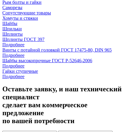
Рым болты и гайки
Саморезы
Сопутствующие товары
Хомуты и стяжки
Шайбы
Шпильки
Шплинты
Шплинты ГОСТ 397
Подробнее
Винты с потайной головкой ГОСТ 17475-80, DIN 965
Подробнее
Шайбы высокопрочные ГОСТ Р-52646-2006
Подробнее
Гайки ступичные
Подробнее
Оставьте заявку, и наш технический
специалист
сделает вам коммерческое
предложение
по вашей потребности