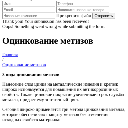
Прикрепить файл
Thank you! Your submission has been received!
Oops! Something went wrong while submitting the form.
Оцинкование метизов
Главная
/
Оцинкование метизов
3 вида цинкования метизов
Нанесение слоя цинка на металлические изделия и крепеж
широко используется для повышения их антикоррозийных
свойств. Также цинковое покрытие увеличивает срок службы
металла, придает ему эстетичный цвет.
Сегодня широко применяется три метода цинкования металла,
которые обеспечивают защиту метизов без изменения
исходных свойств материала: