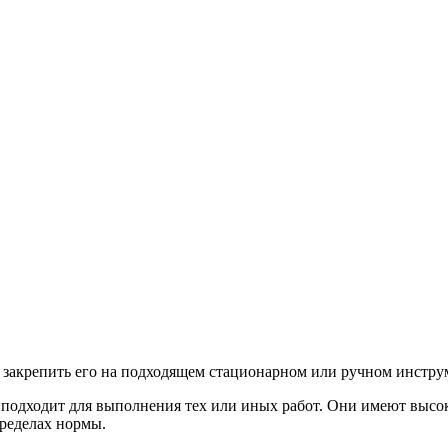
о закрепить его на подходящем стационарном или ручном инстру
 подходит для выполнения тех или иных работ. Они имеют высо
пределах нормы.