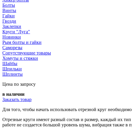
Болты
Винты
Гайки
Гвозди
Заклепки
Круги "Луга"
Новинки
Рым болты и гайки
Саморезы
Сопутствующие товары
Хомуты и стяжки
Шайбы
Шпильки
Шплинты
Цена по запросу
в наличии
Заказать товар
Для того, чтобы начать использовать отрезной круг необходим
Отрезные круги имеют разный состав и размер, каждый их тип
работе не создается большой уровень шума, вибрация также в 