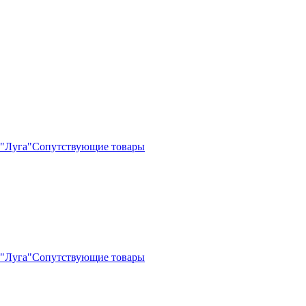
"Луга"
Сопутствующие товары
"Луга"
Сопутствующие товары