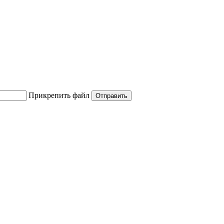
Прикрепить файл