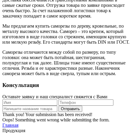
самые сжатые сроки. Отгрузка товара по заявке происходит
очень быстро. За счет налаженной логистики товар к
заказчику попадает в самое короткое время.
Мы предлагаем купить саморезы по дереву, кровельные, по
металлу высокого качества. Саморез – это крепеж, который
изготовлен в виде головки со стрежнем, имеющим крупную
или мелкую резьбу. Его стандарты могут быть DIN или ГОСТ.
Саморезы отличаются между собой по размеру, по типу
головки: она может быть потайная, шестигранная,
полукруглая и так далее. Шлицы тоже имеют существенные
отличия. Резьба и ее характеристики разные. Наконечник
самореза может быть в виде сверла, тупым или острым.
Консультация
Оставьте заявку и наш специалист свяжется с Вами
Thank you! Your submission has been received!
Oops! Something went wrong while submitting the form.
Главная
Продукция