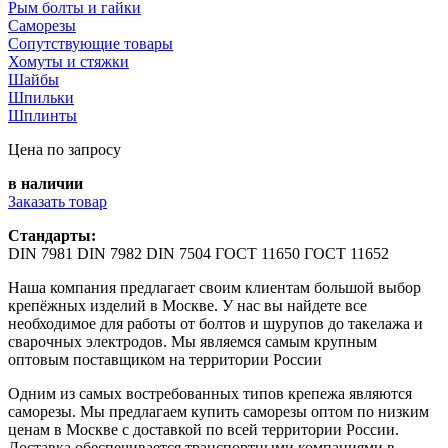
Рым болты и гайки
Саморезы
Сопутствующие товары
Хомуты и стяжки
Шайбы
Шпильки
Шплинты
Цена по запросу
в наличии
Заказать товар
Стандарты:
DIN 7981 DIN 7982 DIN 7504 ГОСТ 11650 ГОСТ 11652
Наша компания предлагает своим клиентам большой выбор
крепёжных изделий в Москве. У нас вы найдете все
необходимое для работы от болтов и шурупов до такелажа и
сварочных электродов. Мы являемся самым крупным
оптовым поставщиком на территории России
Одним из самых востребованных типов крепежа являются
саморезы. Мы предлагаем купить саморезы оптом по низким
ценам в Москве с доставкой по всей территории России.
Доставка обеспечивается транспортными компаниями в