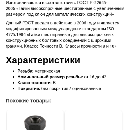
Изготавливаются в соответствии с
ГОСТ Р-52645-
2006
«Гайки высокопрочные шестигранные с увеличенным
размером под ключ для металлических конструкций»
Данный ГОСТ введен в действие в 2006 году и является
модифицированным международным стандартом ISO
4775:1984 «Гайки шестигранные для высокопрочхных
конструкционных болтовых соединений с широкими
гранями. Классс Точности В. Классы прочности 8 и 10»
Характеристики
Резьба:
метрическая
Номинальный размер резьбы:
от 16 до 42
Класс точности:
В
Покрытие:
без покрытия / оцинкованные
Похожие товары: