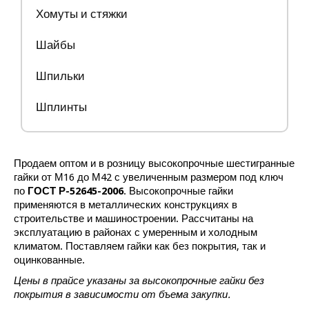
Хомуты и стяжки
Шайбы
Шпильки
Шплинты
Продаем
оптом и в розницу
высокопрочные шестигранные
гайки от М16 до М42 с увеличенным размером под ключ
по
ГОСТ Р-52645-2006
. Высокопрочные гайки
применяются в металлических конструкциях в
строительстве и машиностроении. Рассчитаны на
эксплуатацию в районах с умеренным и холодным
климатом. Поставляем гайки как без покрытия, так и
оцинкованные.
Цены в прайсе указаны за высокопрочные гайки без
покрытия в зависимости от бъема закупки.