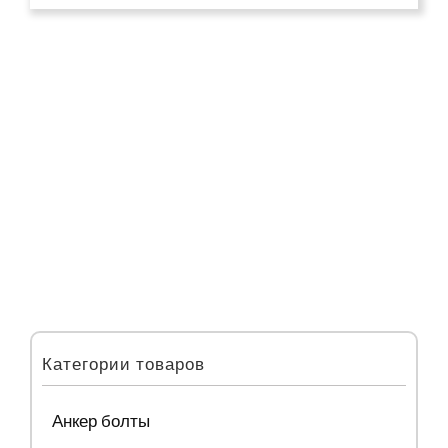
Категории товаров
Анкер болты