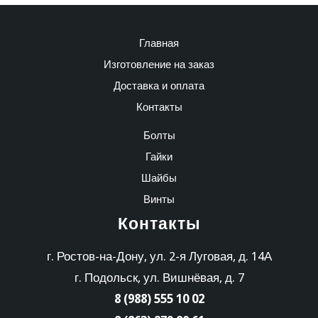
Главная
Изготовление на заказ
Доставка и оплата
Контакты
Болты
Гайки
Шайбы
Винты
Контакты
г. Ростов-на-Дону, ул. 2-я Луговая, д. 14А
г. Подольск, ул. Вишнёвая, д. 7
8 (988) 555 10 02