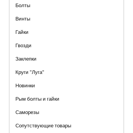
Болты
Винты
Гайки
Гвозди
Заклепки
Круги "Луга"
Новинки
Рым болты и гайки
Саморезы
Сопутствующие товары