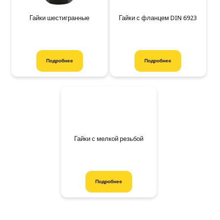
Гайки шестигранные
Гайки с фланцем DIN 6923
Подробнее
Подробнее
Гайки с мелкой резьбой
Подробнее