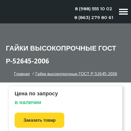
8 (988) 555 10 02
8 (863) 279 80 61
ГАЙКИ ВЫСОКОПРОЧНЫЕ ГОСТ
Р-52645-2006
Главная
/
Гайки высокопрочные ГОСТ Р-52645-2006
Цена по запросу
в наличии
Заказать товар