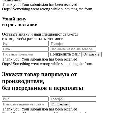
Thank you! Your submission has been received!
Oops! Something went wrong while submitting the form.
Узнай цену
и срок поставки
Оставьте заявку и наш специалист свяжется
с вами, чтобы рассчитать стоимость
Прикрепить файл
Thank you! Your submission has been received!
Oops! Something went wrong while submitting the form.
Закажи товар напрямую от
производителя,
без посредников и переплаты
Thank you! Your submission has been received!