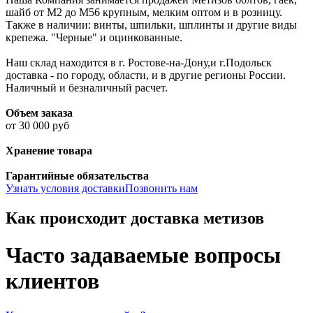
шайб от М2 до М56 крупным, мелким оптом и в розницу.
Также в наличии: винты, шпильки, шплинты и другие виды
крепежа. "Черные" и оцинкованные.
Наш склад находится в г. Ростове-на-Дону,и г.Подольск
доставка - по городу, области, и в другие регионы России.
Наличный и безналичный расчет.
Объем заказа
от 30 000 руб
Хранение товара
Гарантийные обязательства
Узнать условия доставки
Позвонить нам
Как происходит доставка метизов
Часто задаваемые вопросы
клиентов