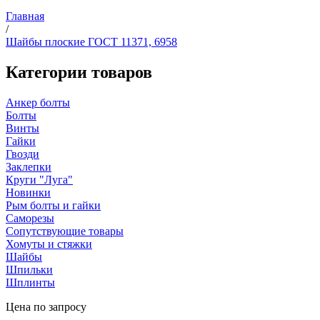
Главная
/
Шайбы плоские ГОСТ 11371, 6958
Категории товаров
Анкер болты
Болты
Винты
Гайки
Гвозди
Заклепки
Круги "Луга"
Новинки
Рым болты и гайки
Саморезы
Сопутствующие товары
Хомуты и стяжки
Шайбы
Шпильки
Шплинты
Цена по запросу