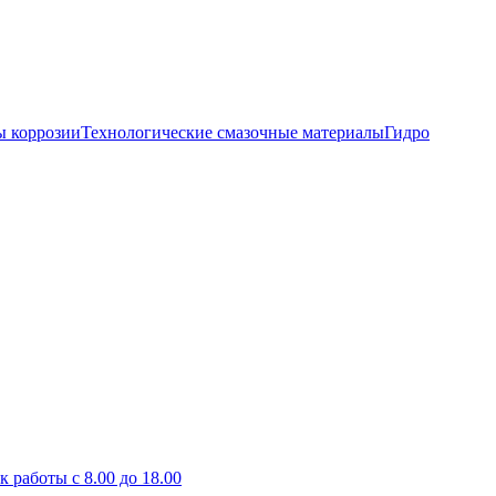
 коррозии
Технологические смазочные материалы
Гидро
к работы с 8.00 до 18.00