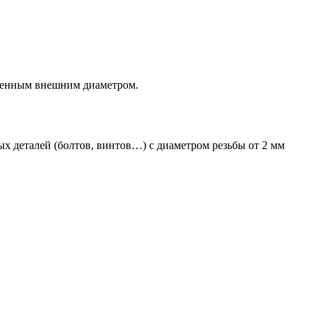
енным внешним диаметром.
х деталей (болтов, винтов…) с диаметром резьбы от 2 мм